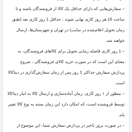
– سفارش‌هایی که دارای حداقل یک کالا از فروشندگان باشند و تا
ساعت 16 هر روز کاری نهایی شوند ، حداقل 1 روز کاری بعد (طبق
زمان تحویل اعلام‌شده در سایت) در تهران و شهرستان‌ها، ارسال
خواهند شد.
– 1 روز کاری فاصله زمانی تحویل برای کالاهای فروشندگان، به
معنای این است که در صورت خرید کالای فروشندگان ، شروع
پردازش سفارش حداکثر 1 روز پس از زمان سفارش‌گذاری در دیناکالا
است.
– منظور از ۱ روز کاری، زمان آماده‌سازی و ارسال کالا به انبار دیناکالا
توسط فروشنده است، که امکان دارد این زمان بسته به نوع کالا تغییر
یابد.
– در صورت بروز تاخیر در پردازش سفارش شما، این موضوع از