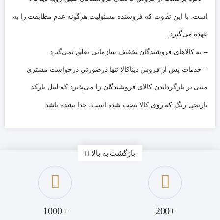
است، با این تفاوت که فروشنده مسئولیت هرگونه عدم مطابقت را به
عهده می‌گیرد.
– به کالاهای فروشندگان تخفیف سازمانی تعلق نمی‌گیرد.
– خدمات پس ‌از‌ فروش دیناکالا تنها درصورتی درخواست مشتری
مبنی بر بازگرداندن کالای فروشندگان را می‌پذیرد که لیبل بارکد
نارنجی رنگ که روی کالا نصب شده است، جدا نشده باشد.
بازگشت به بالا
+1000
+200