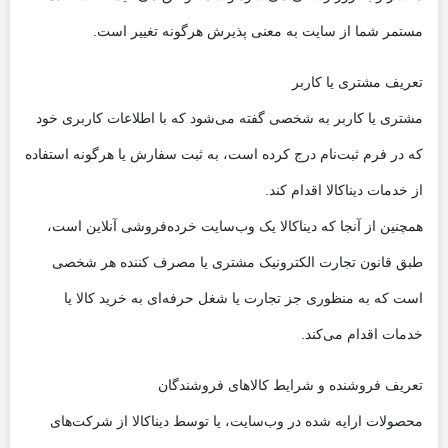
مستمر شما از سایت به معنی پذیرش هرگونه تغییر است.
تعریف مشتری یا کاربر
مشتری یا کاربر به شخصی گفته می‌شود که با اطلاعات کاربری خود
که در فرم ثبت‌نام درج کرده است، به ثبت سفارش یا هرگونه استفاده
از خدمات دیناکالا اقدام کند.
همچنین از آنجا که دیناکالا یک وب‌سایت خرده‌فروشی آنلاین است،
طبق قانون تجارت الکترونیک مشتری یا مصرف کننده هر شخصی
است که به منظوری جز تجارت یا شغل حرفه‌ای به خرید کالا یا
خدمات اقدام می‌کند.
تعریف فروشنده و شرایط کالاهای فروشندگان
محصولات ارایه شده در وب‌سایت، یا توسط دیناکالا از شرکت‌های