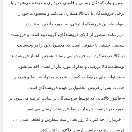
معتبر و واردکنندگان رسمی و قانونی خریداری و عرضه می‌شود و یا
برخی فروشندگان با دیناکالا همکاری می‌کنند و محصولات خود را
به‌واسطه این فروشگاه اینترنتی، به صورت آنلاین به فروش
می‌رسانند. منظور از کالای فروشندگان، گروه دوم است و فروشنده،
شخصی حقیقی یا حقوقی است که محصول خود را در وب‌سایت
دیناکالا عرضه کرده، به فروش می رساند. همچنین اعتبار فروشنده‌ها
توسط دیناکالا بررسی و مدارک مورد نیاز از ایشان اخذ می‌شود.
– مسئولیت‌های مربوط به کیفیت، قیمت، محتوا، شرایط و همچنین
خدمات پس از فروش محصول بر عهده فروشندگان است.
– فاکتور کالاهایی که توسط فروشندگان در سایت عرضه می‌شود، در
صورت درخواست خریدار توسط فروشنده ارسال می‌شود.
– خریداران حداکثر تا 2 روز بعد از ثبت سفارش و قطعی شدن آن،
فرصت دارند درخواست ارسال فاکتور را ثبت کنند.