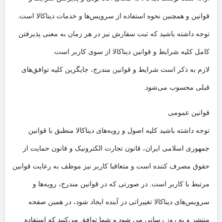
قوانین و همچنین نحوه استفاده از سرویس‌‏ها و خدمات دیناکالا است.
توجه داشته باشید که ثبت سفارش نیز در هر زمان به معنی پذیرفتن
اب
؟
کامل کلیه شرایط و قوانین دیناکالا از سوی کاربر است.
لازم به ذکر است شرایط و قوانین مندرج، جایگزین کلیه توافق‏‌های
قبلی محسوب می‏‌شود.
قوانین عمومی
توجه داشته باشید کلیه اصول و رویه‏‌های دیناکالا منطبق با قوانین
جمهوری اسلامی ایران، قانون تجارت الکترونیک و قانون حمایت از
حقوق مصرف کننده است و متعاقبا کاربر نیز موظف به رعایت قوانین
مرتبط با کاربر است. در صورتی که در قوانین مندرج، رویه‏‌ها و
سرویس‏‌های دیناکالا تغییراتی در آینده ایجاد شود، در همین صفحه
منتشر و به روز رسانی می شود و شما توافق می‏‌کنید که استفاده