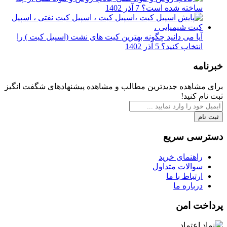
ساخته شده است؟
7 آذر 1402
آیا می دانید چگونه بهترین کیت های نشت (اسپیل کیت ) را
انتخاب کنید؟
5 آذر 1402
خبرنامه
برای مشاهده جدیدترین مطالب و مشاهده پیشنهادهای شگفت انگیز
ثبت نام کنید!
ثبت نام
دسترسی سریع
راهنمای خرید
سوالات متداول
ارتباط با ما
درباره ما
پرداخت امن