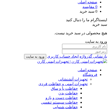
صفحه اصلی
0
مقایسه
0
سبد خرید
اینستاگرام ما را دنبال کنید
سبد خرید
هیچ محصولی در سبد خرید نیست.
ورود به سایت
بازنشانی گذرواژه
ایجاد حساب کاربری
ورود به سایت
صفحه اصلی
فروشگاه
تجهیزات آتشنشانی
تجهیزات ایمنی و حفاظت فردی
حفاظت پا و ساق
حفاظت بدن
حفاظت دست و بازو
حفاظت سیستم تنفسی
حفاظت شنوایی