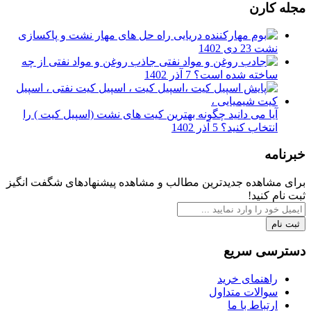
مجله کارن
راه حل های مهار نشت و پاکسازی
نشت
23 دی 1402
جاذب روغن و مواد نفتی از چه
ساخته شده است؟
7 آذر 1402
آیا می دانید چگونه بهترین کیت های نشت (اسپیل کیت ) را
انتخاب کنید؟
5 آذر 1402
خبرنامه
برای مشاهده جدیدترین مطالب و مشاهده پیشنهادهای شگفت انگیز
ثبت نام کنید!
ثبت نام
دسترسی سریع
راهنمای خرید
سوالات متداول
ارتباط با ما