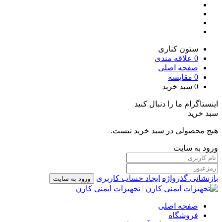
ستون کناری
0
علاقه مندی
صفحه اصلی
0
مقایسه
0
سبد خرید
اینستاگرام ما را دنبال کنید
سبد خرید
هیچ محصولی در سبد خرید نیست.
ورود به سایت
بازنشانی گذرواژه
ایجاد حساب کاربری
ورود به سایت
صفحه اصلی
فروشگاه