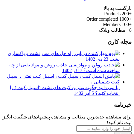
بازگشت به بالا
Products
+200
Order completed
+1000
Members
+100
8+
مطالب وبلاگ
مجله کارن
راه حل های مهار نشت و پاکسازی
نشت
23 دی 1402
جاذب روغن و مواد نفتی از چه
ساخته شده است؟
7 آذر 1402
آیا می دانید چگونه بهترین کیت های نشت (اسپیل کیت ) را
انتخاب کنید؟
5 آذر 1402
خبرنامه
برای مشاهده جدیدترین مطالب و مشاهده پیشنهادهای شگفت انگیز
ثبت نام کنید!