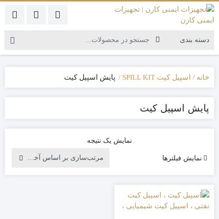
خانه
اسپیل کیت SPILL KIT
پایش اسپیل کیت
پایش اسپیل کیت
نمایش یک نتیجه
نمایش فیلترها