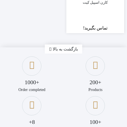
کارن اسپیل کیت
PH5
تماس بگیرید!
بازگشت به بالا
+1000
+200
Order completed
Products
8+
+100