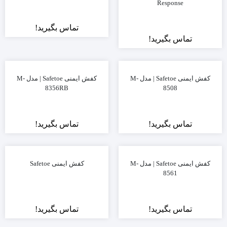
Response
تماس بگیرید!
تماس بگیرید!
PH5
کفش ایمنی Safetoe | مدل M-
کفش ایمنی Safetoe | مدل M-
8356RB
8508
تماس بگیرید!
تماس بگیرید!
کفش ایمنی Safetoe | مدل M-
کفش ایمنی Safetoe
8561
تماس بگیرید!
تماس بگیرید!