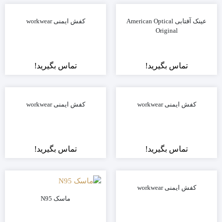
عینک آفتابی American Optical
کفش ایمنی workwear
Original
تماس بگیرید!
تماس بگیرید!
کفش ایمنی workwear
کفش ایمنی workwear
تماس بگیرید!
تماس بگیرید!
کفش ایمنی workwear
ماسک N95