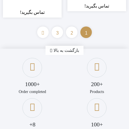
تماس بگیرید!
تماس بگیرید!
3
2
1
بازگشت به بالا
+1000
+200
Order completed
Products
8+
+100