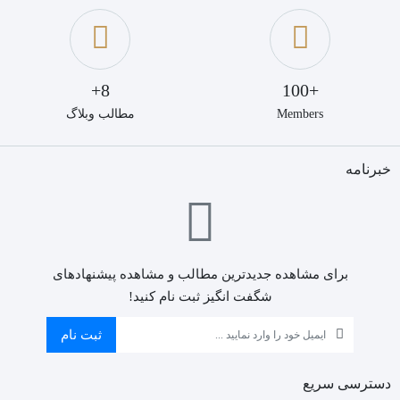
8+
+100
Members
مطالب وبلاگ
خبرنامه
برای مشاهده جدیدترین مطالب و مشاهده پیشنهادهای
شگفت انگیز ثبت نام کنید!
ثبت نام
دسترسی سریع