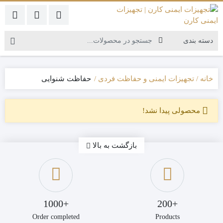
خانه
تجهیزات ایمنی و حفاظت فردی
حفاظت شنوایی
محصولی پیدا نشد!
بازگشت به بالا
+1000
+200
Order completed
Products