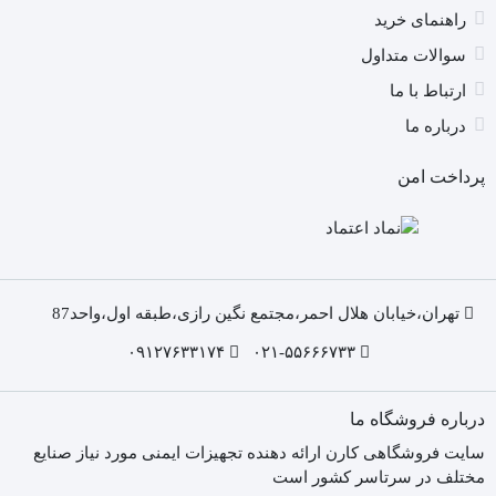
راهنمای خرید
سوالات متداول
ارتباط با ما
درباره ما
پرداخت امن
تهران،خیابان هلال احمر،مجتمع نگین رازی،طبقه اول،واحد87
۰۹۱۲۷۶۳۳۱۷۴
۰۲۱-۵۵۶۶۶۷۳۳
درباره فروشگاه ما
سایت فروشگاهی کارن ارائه دهنده تجهیزات ایمنی مورد نیاز صنایع
مختلف در سرتاسر کشور است