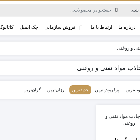
درباره ما
ارتباط با ما
فروش سازمانی
چک ایمیل
کاتالوگ
تی و روغنی
ذب مواد نفتی و روغنی
ب‌ترین
پرفروش‌ترین
جدیدترین
ارزان‌ترین
گران‌ترین
اذب مواد نفتی و
روغنی
ماس بگیرید!