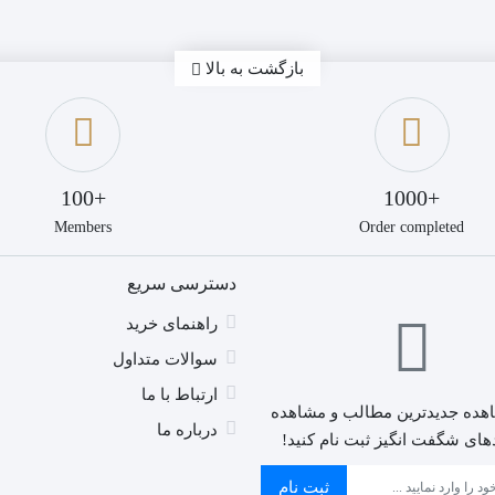
بازگشت به بالا
+100
+1000
Members
Order completed
دسترسی سریع
راهنمای خرید
سوالات متداول
ارتباط با ما
هده جدیدترین مطالب و مشاهده
درباره ما
های شگفت انگیز ثبت نام کنید!
ثبت نام