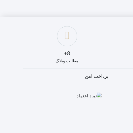
8+
مطالب وبلاگ
پرداخت امن