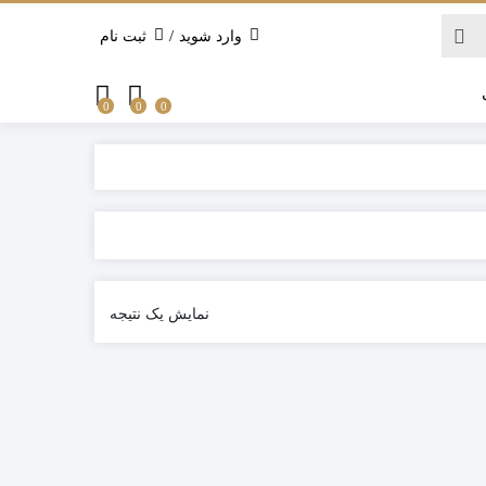
/
وارد شوید
ثبت نام
0
0
0
نمایش یک نتیجه