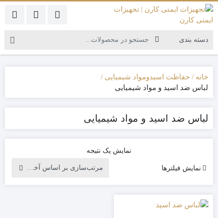
خانه
حفاظت اسیدومواد شیمیایی
لباس ضد اسید و مواد شیمیایی
لباس ضد اسید و مواد شیمیایی
نمایش یک نتیجه
نمایش فیلترها