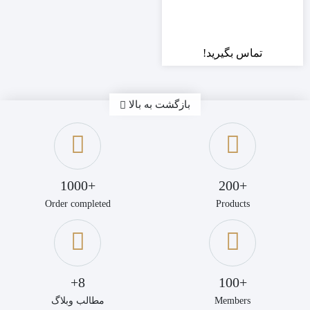
PH5
تماس بگیرید!
بازگشت به بالا
+1000
+200
Order completed
Products
8+
+100
Members
مطالب وبلاگ