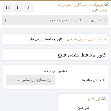
خانه
کنترل نشتی صنعتی
کاور محافظ نشتی فلنج
کاور محافظ نشتی فلنج
نمایش یک نتیجه
نمایش فیلترها
کاور فلنج