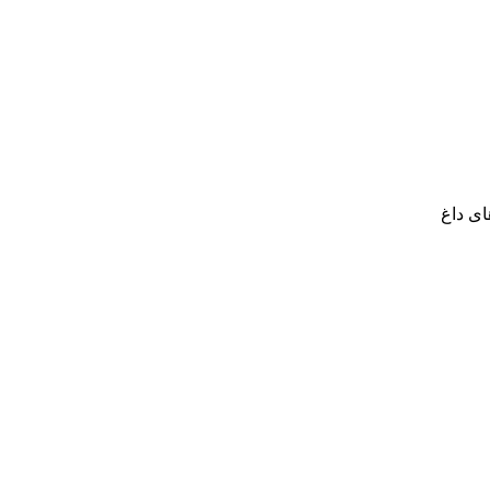
ای داغ