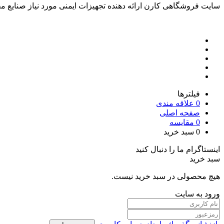
سایت فروشگاهی کارن ارائه دهنده تجهیزات ایمنی مورد نیاز صنایع
فیلترها
0
علاقه مندی
صفحه اصلی
0
مقایسه
0
سبد خرید
اینستاگرام ما را دنبال کنید
سبد خرید
هیچ محصولی در سبد خرید نیست.
ورود به سایت