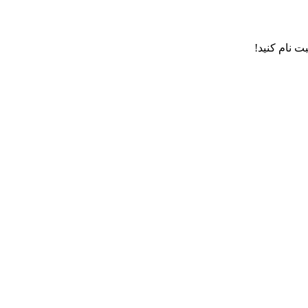
 نام کنید!