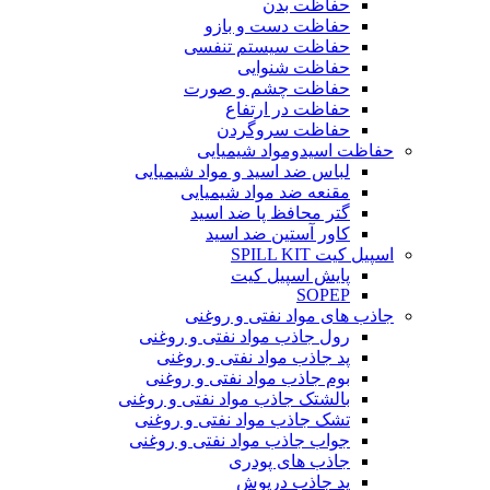
حفاظت بدن
حفاظت دست و بازو
حفاظت سیستم تنفسی
حفاظت شنوایی
حفاظت چشم و صورت
حفاظت در ارتفاع
حفاظت سروگردن
حفاظت اسیدومواد شیمیایی
لباس ضد اسید و مواد شیمیایی
مقنعه ضد مواد شیمیایی
گتر محافظ پا ضد اسید
کاور آستین ضد اسید
اسپیل کیت SPILL KIT
پایش اسپیل کیت
SOPEP
جاذب های مواد نفتی و روغنی
رول جاذب مواد نفتی و روغنی
پد جاذب مواد نفتی و روغنی
بوم جاذب مواد نفتی و روغنی
بالشتک جاذب مواد نفتی و روغنی
تشک جاذب مواد نفتی و روغنی
جواب جاذب مواد نفتی و روغنی
جاذب های پودری
پد جاذب درپوش