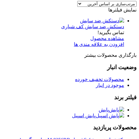
نمایش فیلترها
دستکش ضد سایش کف شیاری
تماس بگیرید!
مشاهده محصول
افزودن به علاقه مندی ها
بارگذاری محصولات بیشتر
وضعیت انبار
محصولات تخفیف خورده
موجود در انبار
فیلتر برند
پایش
پایش اسپیل
محصولات پربازدید