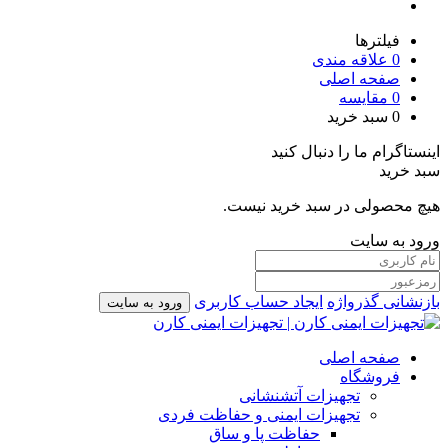
فیلترها
0
علاقه مندی
صفحه اصلی
0
مقایسه
0
سبد خرید
اینستاگرام ما را دنبال کنید
سبد خرید
هیچ محصولی در سبد خرید نیست.
ورود به سایت
بازنشانی گذرواژه
ایجاد حساب کاربری
ورود به سایت
صفحه اصلی
فروشگاه
تجهیزات آتشنشانی
تجهیزات ایمنی و حفاظت فردی
حفاظت پا و ساق