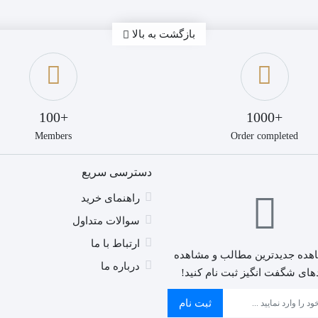
بازگشت به بالا
+100
+1000
Members
Order completed
دسترسی سریع
راهنمای خرید
سوالات متداول
ارتباط با ما
هده جدیدترین مطالب و مشاهده
درباره ما
های شگفت انگیز ثبت نام کنید!
ثبت نام