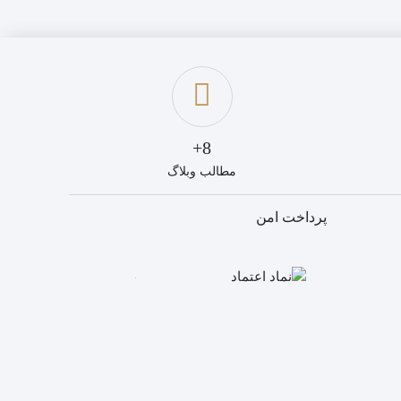
8+
مطالب وبلاگ
پرداخت امن