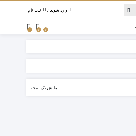
/
وارد شوید
ثبت نام
0
0
0
نمایش یک نتیجه