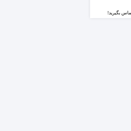
ماس بگیرید!