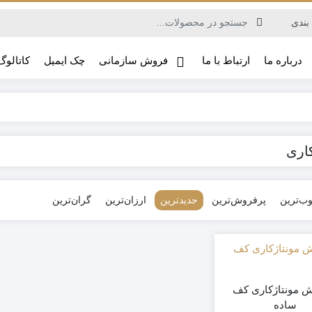
درباره ما
ارتباط با ما
فروش سازمانی
چک ایمیل
کاتالوگ
کاری
ب‌ترین
پرفروش‌ترین
جدیدترین
ارزان‌ترین
گران‌ترین
 مونتاژکاری کف
ساده