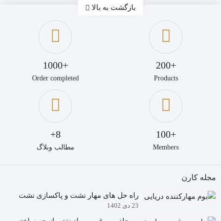
بازگشت به بالا
+1000
+200
Order completed
Products
8+
+100
Members
مطالب وبلاگ
مجله کارن
راه حل های مهار نشت و پاکسازی نشت
23 دی 1402