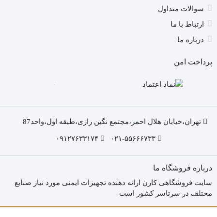
سوالات متداول
ارتباط با ما
درباره ما
پرداخت امن
تهران،خیابان هلال احمر،مجتمع نگین رازی،طبقه اول،واحد87
۰۹۱۲۷۶۳۳۱۷۴
۰۲۱-۵۵۶۶۶۷۳۳
درباره فروشگاه ما
سایت فروشگاهی کارن ارائه دهنده تجهیزات ایمنی مورد نیاز صنایع
مختلف در سرتاسر کشور است