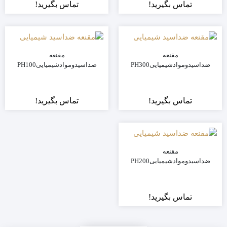
تماس بگیرید!
تماس بگیرید!
مقنعه
مقنعه
ضداسیدوموادشیمیاییPH300
ضداسیدوموادشیمیاییPH100
تماس بگیرید!
تماس بگیرید!
مقنعه
ضداسیدوموادشیمیاییPH200
تماس بگیرید!