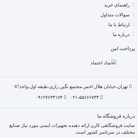
راهنمای خرید
سوالات متداول
ارتباط با ما
درباره ما
پرداخت امن
تهران،خیابان هلال احمر،مجتمع نگین رازی،طبقه اول،واحد87
۰۹۱۲۷۶۳۳۱۷۴
۰۲۱-۵۵۶۶۶۷۳۳
درباره فروشگاه ما
سایت فروشگاهی کارن ارائه دهنده تجهیزات ایمنی مورد نیاز صنایع
مختلف در سرتاسر کشور است